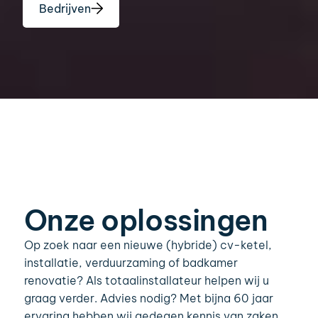
Bedrijven
Onze oplossingen
Op zoek naar een nieuwe (hybride) cv-ketel,
installatie, verduurzaming of badkamer
renovatie? Als totaalinstallateur helpen wij u
graag verder. Advies nodig? Met bijna 60 jaar
ervaring hebben wij gedegen kennis van zaken,