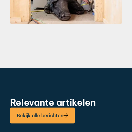
Relevante artikelen
Bekijk alle berichten