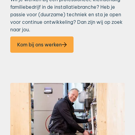
familiebedrijf in de installatiebranche? Heb je
passie voor (duurzame) techniek en sta je open
voor continue ontwikkeling? Dan zijn wij op zoek
naar jou.
Kom bij ons werken