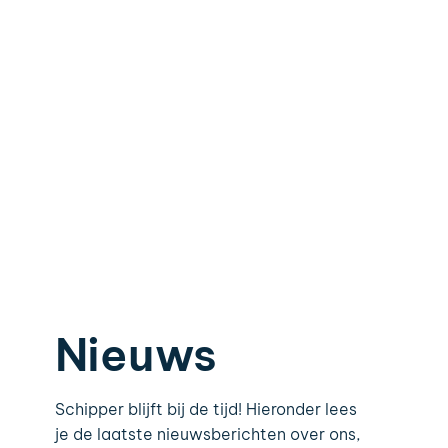
Nieuws
Schipper blijft bij de tijd! Hieronder lees
je de laatste nieuwsberichten over ons,