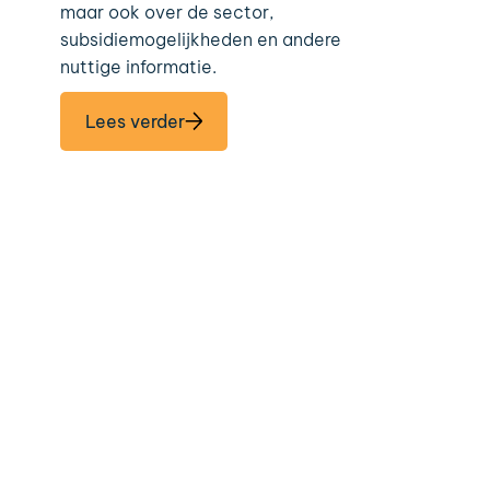
maar ook over de sector,
subsidiemogelijkheden en andere
nuttige informatie.
Lees verder