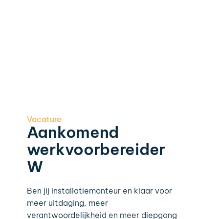
Vacature
Aankomend
werkvoorbereider
W
Ben jij installatiemonteur en klaar voor
meer uitdaging, meer
verantwoordelijkheid en meer diepgang