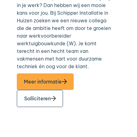
in je werk? Dan hebben wij een mooie
kans voor jou. Bij Schipper Installatie in
Huizen zoeken we een nieuwe collega
die de ambitie heeft om door te groeien
naar werkvoorbereider
werktuigbouwkunde (W). Je komt
terecht in een hecht team van
vakmensen met hart voor duurzame
techniek én oog voor de klant.
Meer informatie
Solliciteren