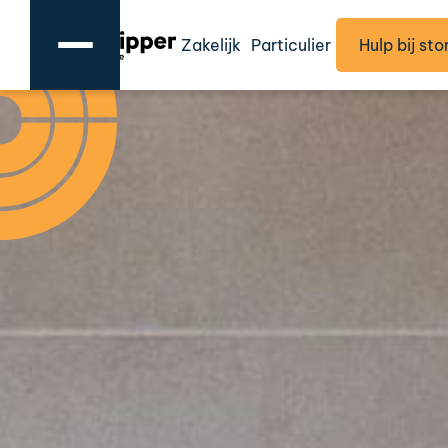
Zakelijk
Particulier
Hulp bij sto