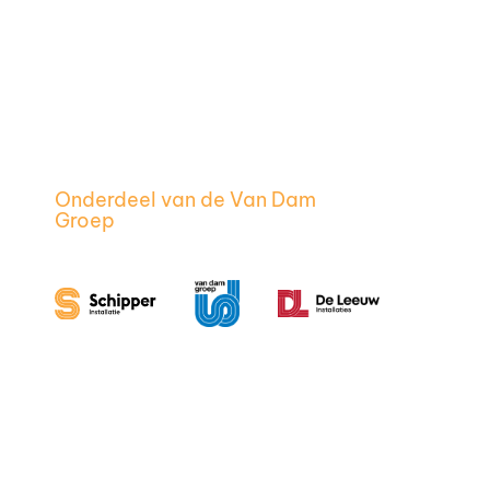
Onderdeel van de Van Dam
Groep