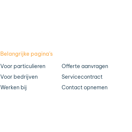
Belangrijke pagina's
Voor particulieren
Offerte aanvragen
Voor bedrijven
Servicecontract
Werken bij
Contact opnemen